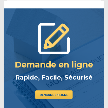
Demande en ligne
Rapide, Facile, Sécurisé
DEMANDE EN LIGNE