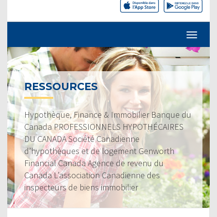
RESSOURCES
Hypothèque, Finance & Immobilier Banque du
Canada PROFESSIONNELS HYPOTHÉCAIRES
DU CANADA Société Canadienne
d’hypothèques et de logement Genworth
Financial Canada Agence de revenu du
Canada L’association Canadienne des
inspecteurs de biens immobilier